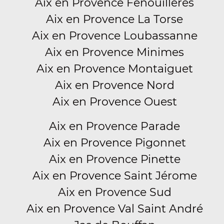
Aix en Provence Fenouilleres
Aix en Provence La Torse
Aix en Provence Loubassanne
Aix en Provence Minimes
Aix en Provence Montaiguet
Aix en Provence Nord
Aix en Provence Ouest
Aix en Provence Parade
Aix en Provence Pigonnet
Aix en Provence Pinette
Aix en Provence Saint Jérome
Aix en Provence Sud
Aix en Provence Val Saint André