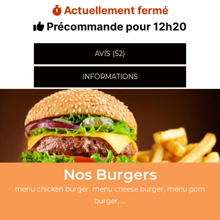
Actuellement fermé
Précommande pour 12h20
AVIS (52)
INFORMATIONS
Nos Burgers
menu chicken burger, menu cheese burger, menu pom
burger, ...