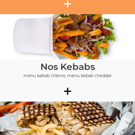
+
Nos Kebabs
menu kebab chèvre, menu kebab cheddar
+