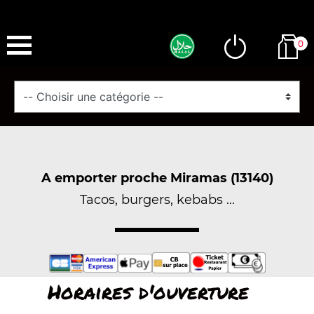
0
A emporter proche Miramas (13140)
Tacos, burgers, kebabs ...
Horaires d'ouverture