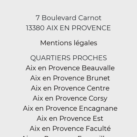
7 Boulevard Carnot
13380 AIX EN PROVENCE
Mentions légales
QUARTIERS PROCHES
Aix en Provence Beauvalle
Aix en Provence Brunet
Aix en Provence Centre
Aix en Provence Corsy
Aix en Provence Encagnane
Aix en Provence Est
Aix en Provence Faculté