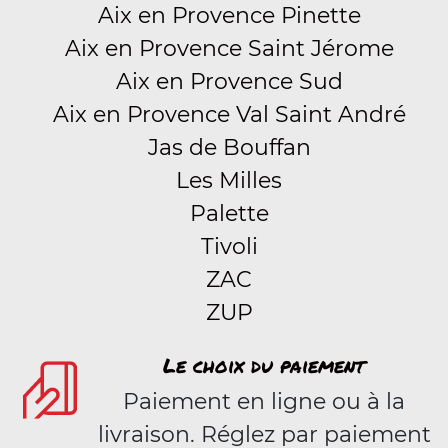
Aix en Provence Pinette
Aix en Provence Saint Jérome
Aix en Provence Sud
Aix en Provence Val Saint André
Jas de Bouffan
Les Milles
Palette
Tivoli
ZAC
ZUP
Le choix du paiement
Paiement en ligne ou à la
livraison. Réglez par paiement