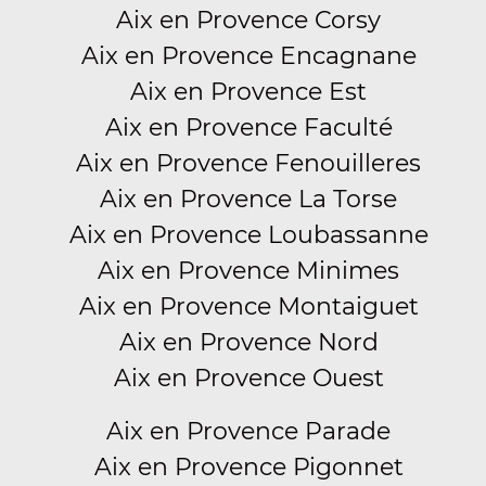
Aix en Provence Corsy
Aix en Provence Encagnane
Aix en Provence Est
Aix en Provence Faculté
Aix en Provence Fenouilleres
Aix en Provence La Torse
Aix en Provence Loubassanne
Aix en Provence Minimes
Aix en Provence Montaiguet
Aix en Provence Nord
Aix en Provence Ouest
Aix en Provence Parade
Aix en Provence Pigonnet