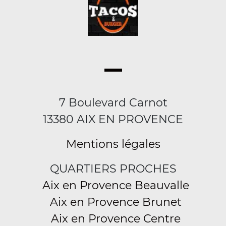
7 Boulevard Carnot
13380 AIX EN PROVENCE
Mentions légales
QUARTIERS PROCHES
Aix en Provence Beauvalle
Aix en Provence Brunet
Aix en Provence Centre