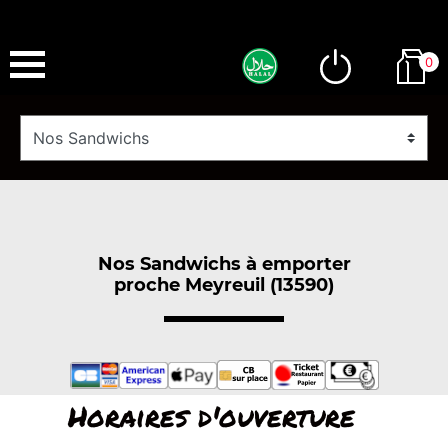
0
Nos Sandwichs à emporter
proche Meyreuil (13590)
Horaires d'ouverture