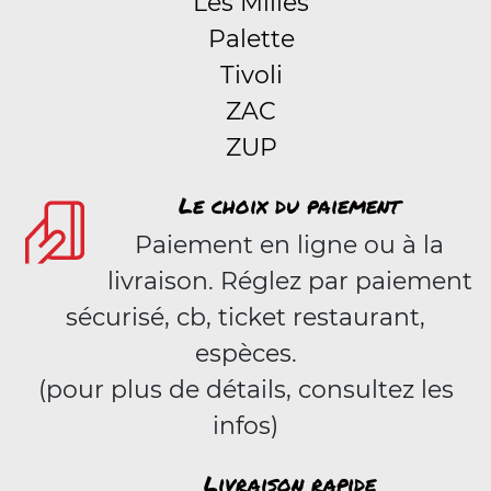
Les Milles
Palette
Tivoli
ZAC
ZUP
Le choix du paiement
Paiement en ligne ou à la
livraison. Réglez par paiement
sécurisé, cb, ticket restaurant,
espèces.
(pour plus de détails, consultez les
infos)
Livraison rapide