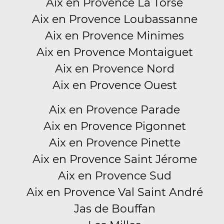
Aix en Provence La Torse
Aix en Provence Loubassanne
Aix en Provence Minimes
Aix en Provence Montaiguet
Aix en Provence Nord
Aix en Provence Ouest
Aix en Provence Parade
Aix en Provence Pigonnet
Aix en Provence Pinette
Aix en Provence Saint Jérome
Aix en Provence Sud
Aix en Provence Val Saint André
Jas de Bouffan