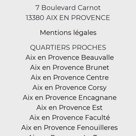
7 Boulevard Carnot
13380 AIX EN PROVENCE
Mentions légales
QUARTIERS PROCHES
Aix en Provence Beauvalle
Aix en Provence Brunet
Aix en Provence Centre
Aix en Provence Corsy
Aix en Provence Encagnane
Aix en Provence Est
Aix en Provence Faculté
Aix en Provence Fenouilleres