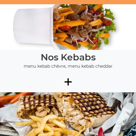
Nos Kebabs
menu kebab chèvre, menu kebab cheddar
+