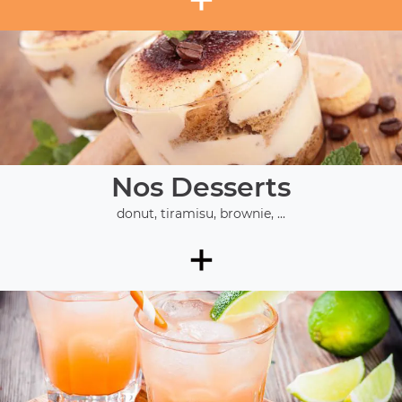
Nos Desserts
donut, tiramisu, brownie, ...
+