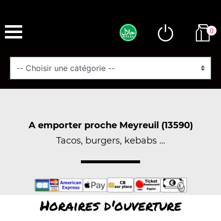
0
A emporter proche Meyreuil (13590)
Tacos, burgers, kebabs ...
Horaires d'ouverture