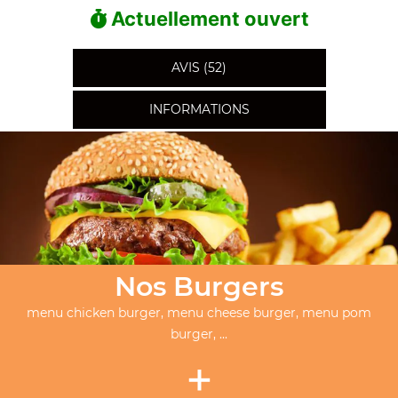
Actuellement ouvert
AVIS (52)
INFORMATIONS
Nos Burgers
menu chicken burger, menu cheese burger, menu pom
burger, ...
+