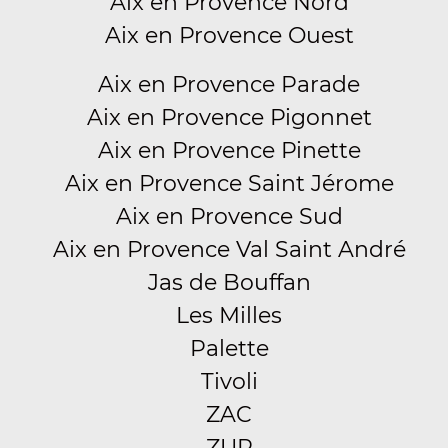
Aix en Provence Nord
Aix en Provence Ouest
Aix en Provence Parade
Aix en Provence Pigonnet
Aix en Provence Pinette
Aix en Provence Saint Jérome
Aix en Provence Sud
Aix en Provence Val Saint André
Jas de Bouffan
Les Milles
Palette
Tivoli
ZAC
ZUP