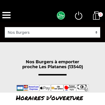
0
Nos Burgers à emporter
proche Les Platanes (13540)
Horaires d'ouverture