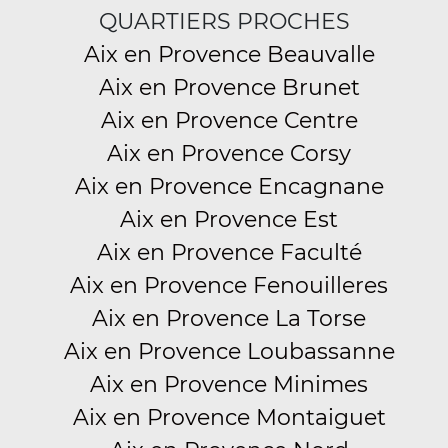
QUARTIERS PROCHES
Aix en Provence Beauvalle
Aix en Provence Brunet
Aix en Provence Centre
Aix en Provence Corsy
Aix en Provence Encagnane
Aix en Provence Est
Aix en Provence Faculté
Aix en Provence Fenouilleres
Aix en Provence La Torse
Aix en Provence Loubassanne
Aix en Provence Minimes
Aix en Provence Montaiguet