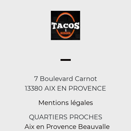
7 Boulevard Carnot
13380 AIX EN PROVENCE
Mentions légales
QUARTIERS PROCHES
Aix en Provence Beauvalle