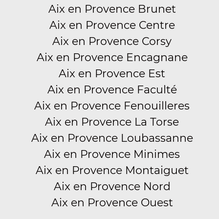
Aix en Provence Brunet
Aix en Provence Centre
Aix en Provence Corsy
Aix en Provence Encagnane
Aix en Provence Est
Aix en Provence Faculté
Aix en Provence Fenouilleres
Aix en Provence La Torse
Aix en Provence Loubassanne
Aix en Provence Minimes
Aix en Provence Montaiguet
Aix en Provence Nord
Aix en Provence Ouest