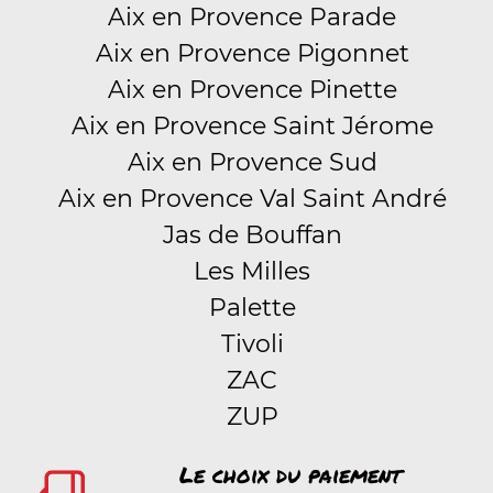
Aix en Provence Parade
Aix en Provence Pigonnet
Aix en Provence Pinette
Aix en Provence Saint Jérome
Aix en Provence Sud
Aix en Provence Val Saint André
Jas de Bouffan
Les Milles
Palette
Tivoli
ZAC
ZUP
Le choix du paiement