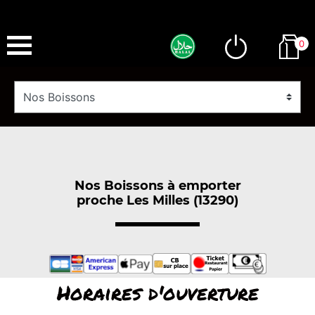
0
Nos Boissons à emporter
proche Les Milles (13290)
Horaires d'ouverture