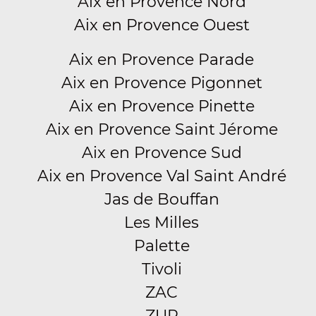
Aix en Provence Nord
Aix en Provence Ouest
Aix en Provence Parade
Aix en Provence Pigonnet
Aix en Provence Pinette
Aix en Provence Saint Jérome
Aix en Provence Sud
Aix en Provence Val Saint André
Jas de Bouffan
Les Milles
Palette
Tivoli
ZAC
ZUP