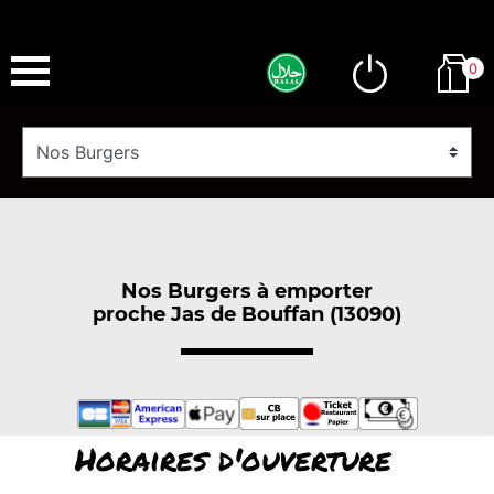
0
Nos Burgers à emporter
proche Jas de Bouffan (13090)
Horaires d'ouverture