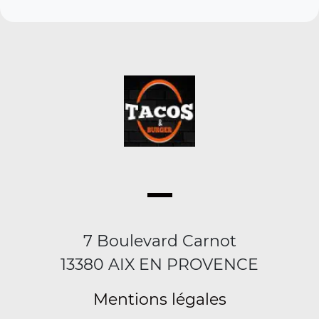
7 Boulevard Carnot
13380 AIX EN PROVENCE
Mentions légales