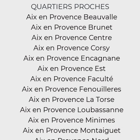
QUARTIERS PROCHES
Aix en Provence Beauvalle
Aix en Provence Brunet
Aix en Provence Centre
Aix en Provence Corsy
Aix en Provence Encagnane
Aix en Provence Est
Aix en Provence Faculté
Aix en Provence Fenouilleres
Aix en Provence La Torse
Aix en Provence Loubassanne
Aix en Provence Minimes
Aix en Provence Montaiguet