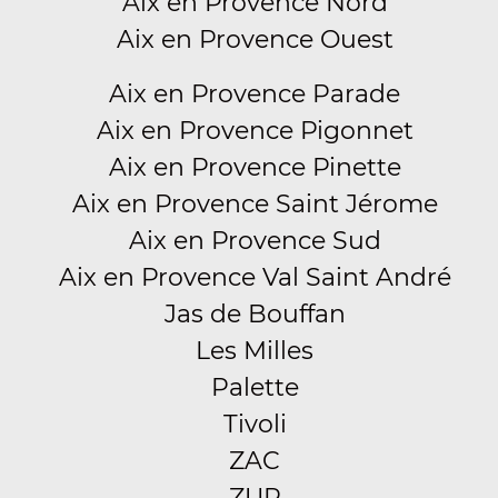
Aix en Provence Nord
Aix en Provence Ouest
Aix en Provence Parade
Aix en Provence Pigonnet
Aix en Provence Pinette
Aix en Provence Saint Jérome
Aix en Provence Sud
Aix en Provence Val Saint André
Jas de Bouffan
Les Milles
Palette
Tivoli
ZAC
ZUP