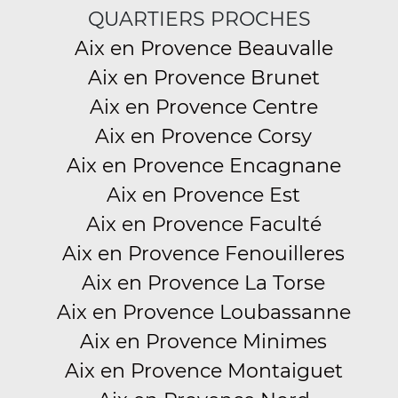
QUARTIERS PROCHES
Aix en Provence Beauvalle
Aix en Provence Brunet
Aix en Provence Centre
Aix en Provence Corsy
Aix en Provence Encagnane
Aix en Provence Est
Aix en Provence Faculté
Aix en Provence Fenouilleres
Aix en Provence La Torse
Aix en Provence Loubassanne
Aix en Provence Minimes
Aix en Provence Montaiguet