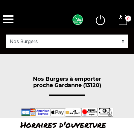
0
Nos Burgers à emporter
proche Gardanne (13120)
Horaires d'ouverture