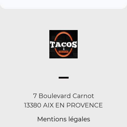
7 Boulevard Carnot
13380 AIX EN PROVENCE
Mentions légales