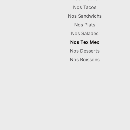
Nos Tacos
Nos Sandwichs
Nos Plats
Nos Salades
Nos Tex Mex
Nos Desserts
Nos Boissons