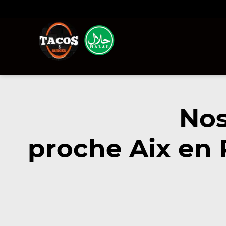
Nos
proche Aix en 