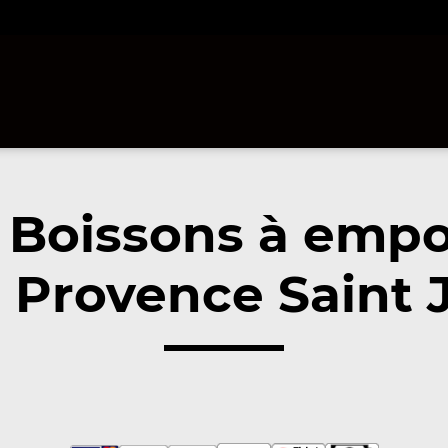
 Boissons à empo
 Provence Saint 