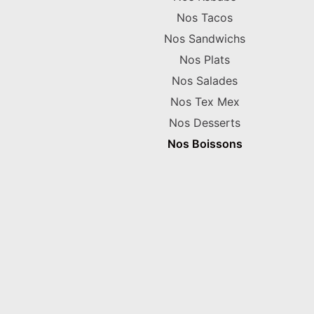
Nos Tacos
Nos Sandwichs
Nos Plats
Nos Salades
Nos Tex Mex
Nos Desserts
Nos Boissons