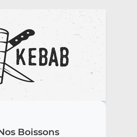
Nos Boissons