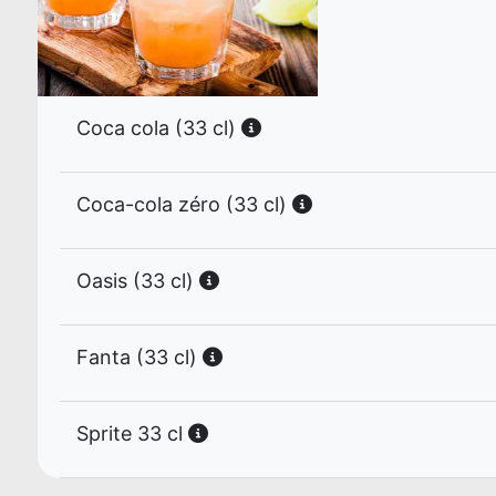
Coca cola (33 cl)
Coca-cola zéro (33 cl)
Oasis (33 cl)
Fanta (33 cl)
Sprite 33 cl