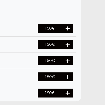
1.50
€
1.50
€
1.50
€
1.50
€
1.50
€