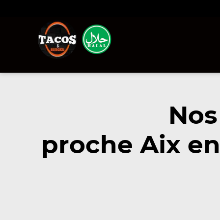
Nos
proche Aix en