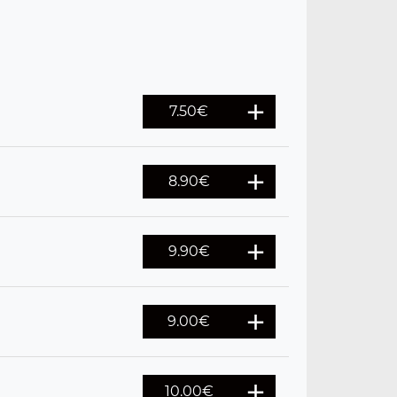
7.50
€
8.90
€
9.90
€
9.00
€
10.00
€