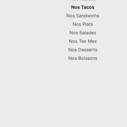
Nos Tacos
Nos Sandwichs
Nos Plats
Nos Salades
Nos Tex Mex
Nos Desserts
Nos Boissons