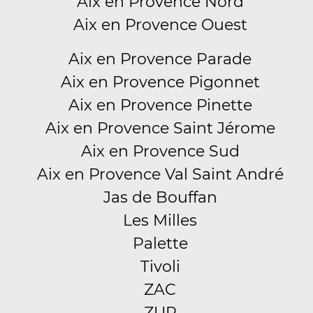
Aix en Provence Nord
Aix en Provence Ouest
Aix en Provence Parade
Aix en Provence Pigonnet
Aix en Provence Pinette
Aix en Provence Saint Jérome
Aix en Provence Sud
Aix en Provence Val Saint André
Jas de Bouffan
Les Milles
Palette
Tivoli
ZAC
ZUP