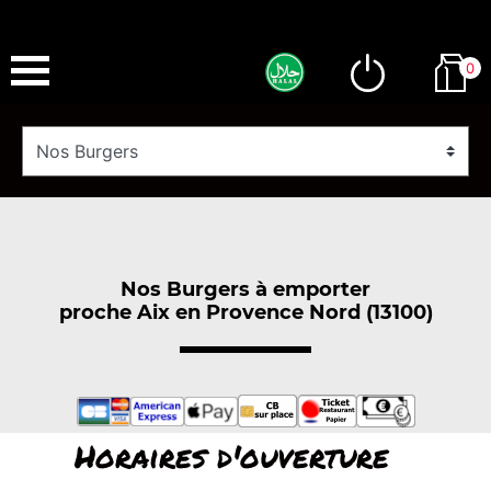
0
Nos Burgers à emporter
proche Aix en Provence Nord (13100)
Horaires d'ouverture