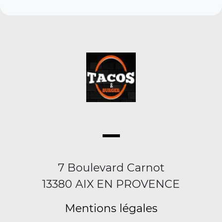
7 Boulevard Carnot
13380 AIX EN PROVENCE
Mentions légales