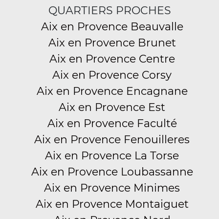
QUARTIERS PROCHES
Aix en Provence Beauvalle
Aix en Provence Brunet
Aix en Provence Centre
Aix en Provence Corsy
Aix en Provence Encagnane
Aix en Provence Est
Aix en Provence Faculté
Aix en Provence Fenouilleres
Aix en Provence La Torse
Aix en Provence Loubassanne
Aix en Provence Minimes
Aix en Provence Montaiguet