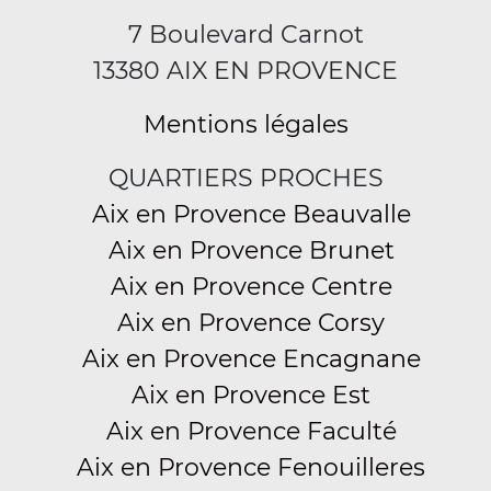
7 Boulevard Carnot
13380 AIX EN PROVENCE
Mentions légales
QUARTIERS PROCHES
Aix en Provence Beauvalle
Aix en Provence Brunet
Aix en Provence Centre
Aix en Provence Corsy
Aix en Provence Encagnane
Aix en Provence Est
Aix en Provence Faculté
Aix en Provence Fenouilleres