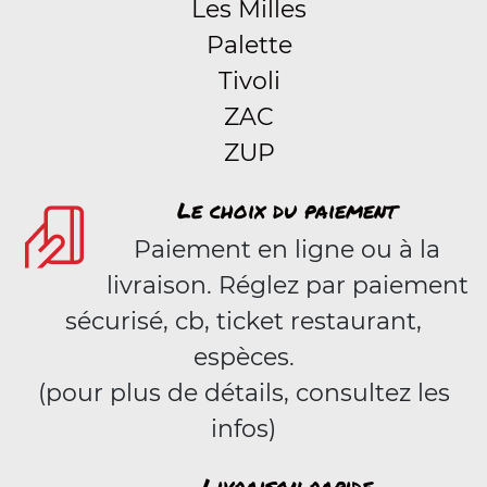
Les Milles
Palette
Tivoli
ZAC
ZUP
Le choix du paiement
Paiement en ligne ou à la
livraison. Réglez par paiement
sécurisé, cb, ticket restaurant,
espèces.
(pour plus de détails, consultez les
infos)
Livraison rapide