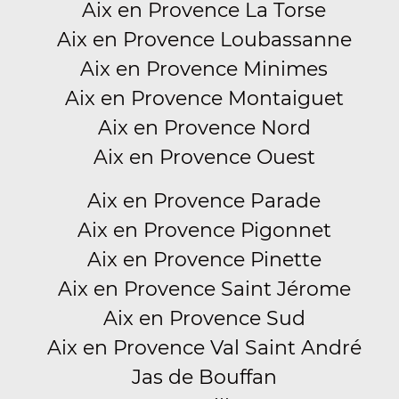
Aix en Provence La Torse
Aix en Provence Loubassanne
Aix en Provence Minimes
Aix en Provence Montaiguet
Aix en Provence Nord
Aix en Provence Ouest
Aix en Provence Parade
Aix en Provence Pigonnet
Aix en Provence Pinette
Aix en Provence Saint Jérome
Aix en Provence Sud
Aix en Provence Val Saint André
Jas de Bouffan