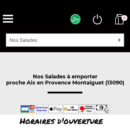
0
Nos Salades à emporter
proche Aix en Provence Montaiguet (13090)
Horaires d'ouverture