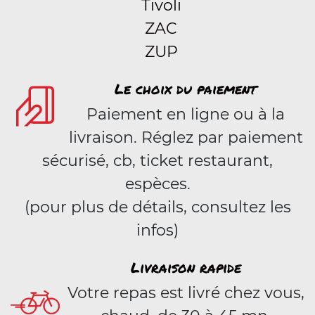
Tivoli
ZAC
ZUP
Le choix du paiement
Paiement en ligne ou à la
livraison. Réglez par paiement
sécurisé, cb, ticket restaurant,
espèces.
(pour plus de détails, consultez les
infos)
Livraison rapide
Votre repas est livré chez vous,