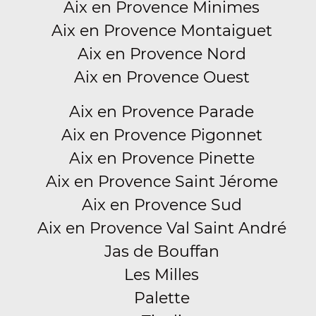
Aix en Provence Minimes
Aix en Provence Montaiguet
Aix en Provence Nord
Aix en Provence Ouest
Aix en Provence Parade
Aix en Provence Pigonnet
Aix en Provence Pinette
Aix en Provence Saint Jérome
Aix en Provence Sud
Aix en Provence Val Saint André
Jas de Bouffan
Les Milles
Palette