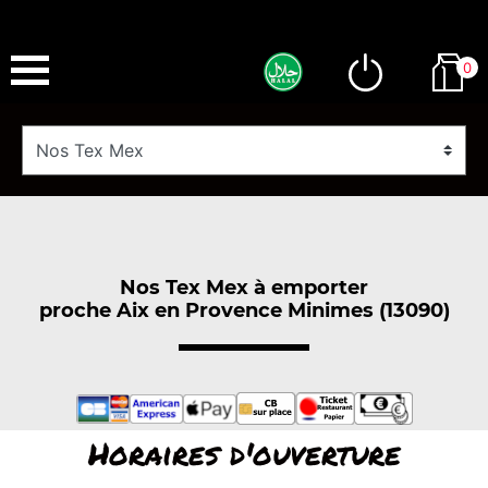
0
Nos Tex Mex à emporter
proche Aix en Provence Minimes (13090)
Horaires d'ouverture