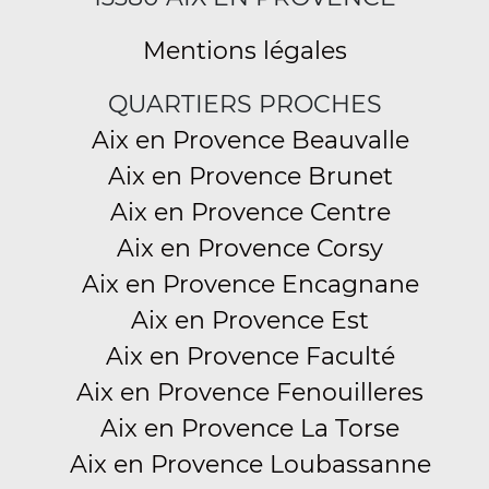
Mentions légales
QUARTIERS PROCHES
Aix en Provence Beauvalle
Aix en Provence Brunet
Aix en Provence Centre
Aix en Provence Corsy
Aix en Provence Encagnane
Aix en Provence Est
Aix en Provence Faculté
Aix en Provence Fenouilleres
Aix en Provence La Torse
Aix en Provence Loubassanne