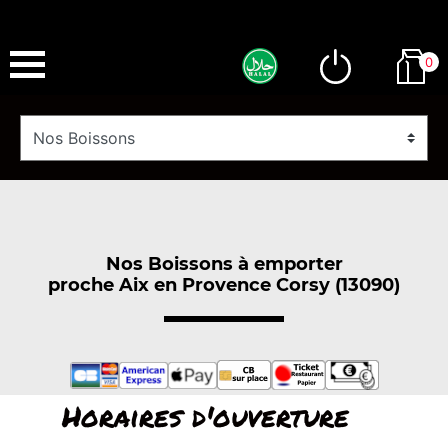
0
Nos Boissons à emporter
proche Aix en Provence Corsy (13090)
Horaires d'ouverture