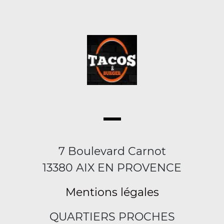
7 Boulevard Carnot
13380 AIX EN PROVENCE
Mentions légales
QUARTIERS PROCHES