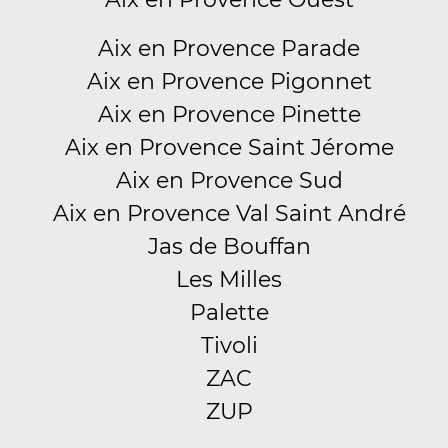
Aix en Provence Parade
Aix en Provence Pigonnet
Aix en Provence Pinette
Aix en Provence Saint Jérome
Aix en Provence Sud
Aix en Provence Val Saint André
Jas de Bouffan
Les Milles
Palette
Tivoli
ZAC
ZUP