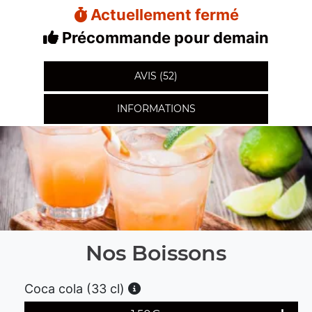
Actuellement fermé
Précommande pour demain
AVIS (52)
INFORMATIONS
Nos Boissons
Coca cola (33 cl)