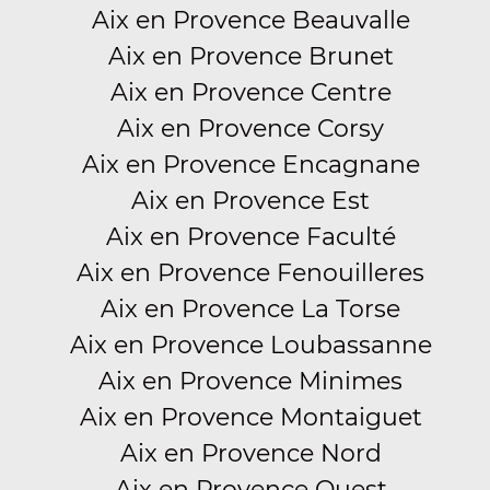
Aix en Provence Beauvalle
Aix en Provence Brunet
Aix en Provence Centre
Aix en Provence Corsy
Aix en Provence Encagnane
Aix en Provence Est
Aix en Provence Faculté
Aix en Provence Fenouilleres
Aix en Provence La Torse
Aix en Provence Loubassanne
Aix en Provence Minimes
Aix en Provence Montaiguet
Aix en Provence Nord
Aix en Provence Ouest