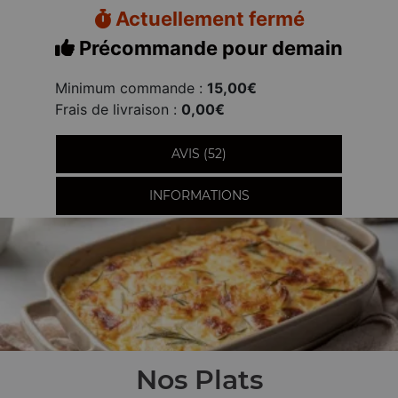
Actuellement fermé
Précommande pour demain
Minimum commande :
15,00€
Frais de livraison :
0,00€
AVIS (52)
INFORMATIONS
Nos Plats