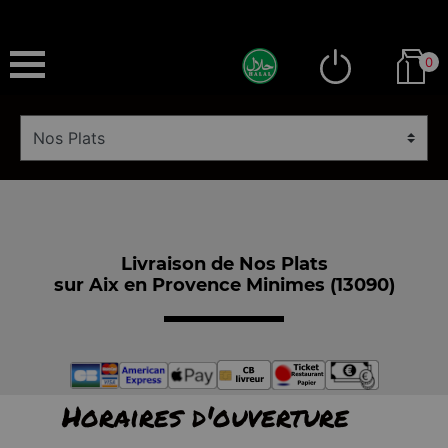
0
Livraison de Nos Plats
sur Aix en Provence Minimes (13090)
Horaires d'ouverture