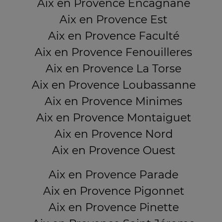
Aix en Provence Encagnane
Aix en Provence Est
Aix en Provence Faculté
Aix en Provence Fenouilleres
Aix en Provence La Torse
Aix en Provence Loubassanne
Aix en Provence Minimes
Aix en Provence Montaiguet
Aix en Provence Nord
Aix en Provence Ouest
Aix en Provence Parade
Aix en Provence Pigonnet
Aix en Provence Pinette