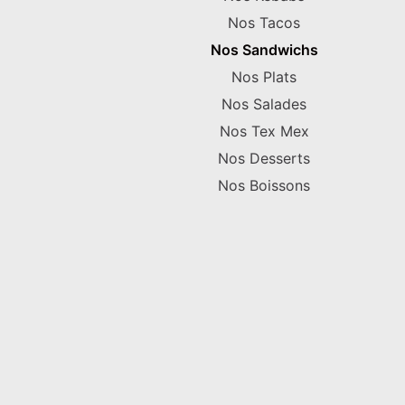
Nos Tacos
Nos Sandwichs
Nos Plats
Nos Salades
Nos Tex Mex
Nos Desserts
Nos Boissons