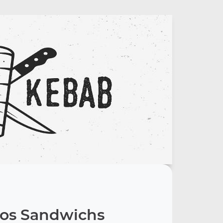
os Sandwichs