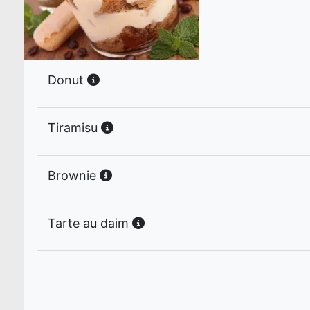
Donut
Tiramisu
Brownie
Tarte au daim