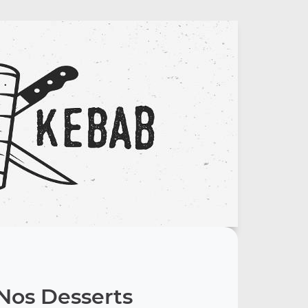
Nos Desserts