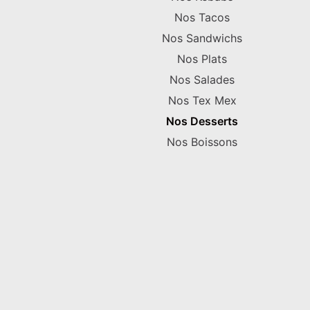
Nos Tacos
Nos Sandwichs
Nos Plats
Nos Salades
Nos Tex Mex
Nos Desserts
Nos Boissons