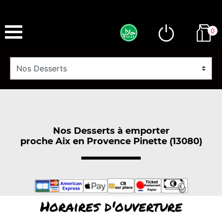
0
Nos Desserts à emporter
proche Aix en Provence Pinette (13080)
Horaires d'ouverture