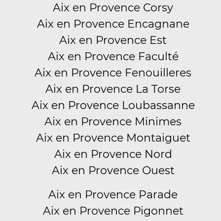
Aix en Provence Corsy
Aix en Provence Encagnane
Aix en Provence Est
Aix en Provence Faculté
Aix en Provence Fenouilleres
Aix en Provence La Torse
Aix en Provence Loubassanne
Aix en Provence Minimes
Aix en Provence Montaiguet
Aix en Provence Nord
Aix en Provence Ouest
Aix en Provence Parade
Aix en Provence Pigonnet