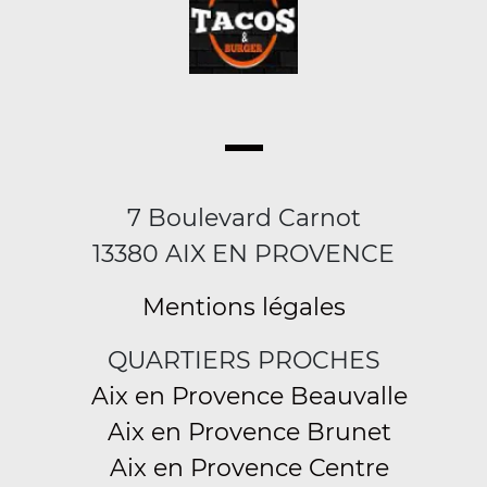
7 Boulevard Carnot
13380 AIX EN PROVENCE
Mentions légales
QUARTIERS PROCHES
Aix en Provence Beauvalle
Aix en Provence Brunet
Aix en Provence Centre