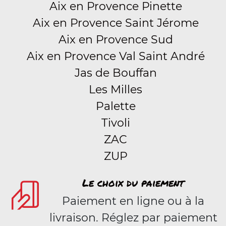
Aix en Provence Pinette
Aix en Provence Saint Jérome
Aix en Provence Sud
Aix en Provence Val Saint André
Jas de Bouffan
Les Milles
Palette
Tivoli
ZAC
ZUP
Le choix du paiement
Paiement en ligne ou à la
livraison. Réglez par paiement