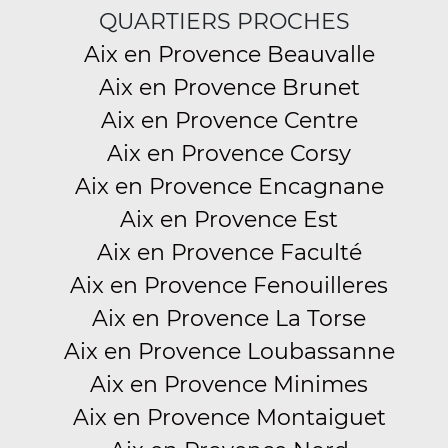
QUARTIERS PROCHES
Aix en Provence Beauvalle
Aix en Provence Brunet
Aix en Provence Centre
Aix en Provence Corsy
Aix en Provence Encagnane
Aix en Provence Est
Aix en Provence Faculté
Aix en Provence Fenouilleres
Aix en Provence La Torse
Aix en Provence Loubassanne
Aix en Provence Minimes
Aix en Provence Montaiguet