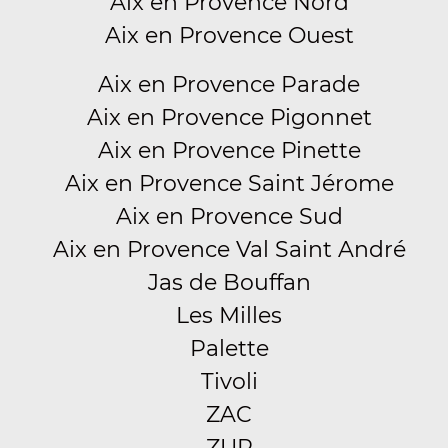
Aix en Provence Nord
Aix en Provence Ouest
Aix en Provence Parade
Aix en Provence Pigonnet
Aix en Provence Pinette
Aix en Provence Saint Jérome
Aix en Provence Sud
Aix en Provence Val Saint André
Jas de Bouffan
Les Milles
Palette
Tivoli
ZAC
ZUP