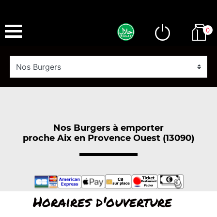
0
Nos Burgers à emporter
proche Aix en Provence Ouest (13090)
Horaires d'ouverture