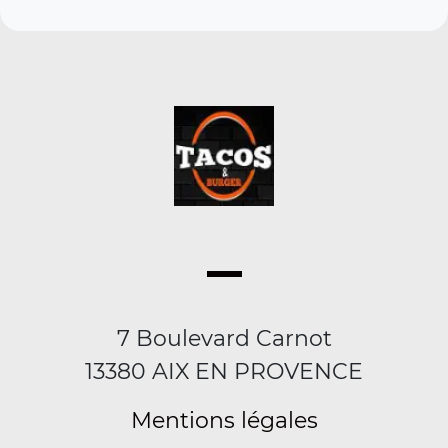
7 Boulevard Carnot
13380 AIX EN PROVENCE
Mentions légales