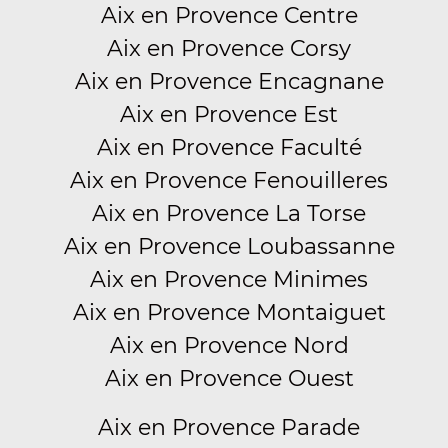
Aix en Provence Centre
Aix en Provence Corsy
Aix en Provence Encagnane
Aix en Provence Est
Aix en Provence Faculté
Aix en Provence Fenouilleres
Aix en Provence La Torse
Aix en Provence Loubassanne
Aix en Provence Minimes
Aix en Provence Montaiguet
Aix en Provence Nord
Aix en Provence Ouest
Aix en Provence Parade