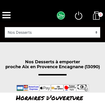
0
Nos Desserts à emporter
proche Aix en Provence Encagnane (13090)
Horaires d'ouverture