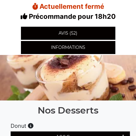
Actuellement fermé
Précommande pour 18h20
AVIS (52)
INFORMATIONS
Nos Desserts
Donut