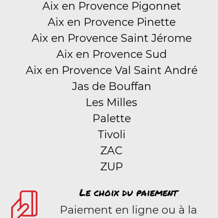
Aix en Provence Pigonnet
Aix en Provence Pinette
Aix en Provence Saint Jérome
Aix en Provence Sud
Aix en Provence Val Saint André
Jas de Bouffan
Les Milles
Palette
Tivoli
ZAC
ZUP
Le choix du paiement
Paiement en ligne ou à la