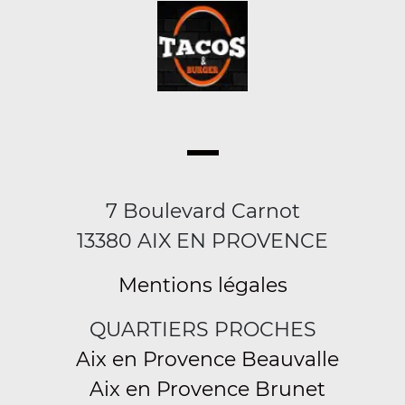
7 Boulevard Carnot
13380 AIX EN PROVENCE
Mentions légales
QUARTIERS PROCHES
Aix en Provence Beauvalle
Aix en Provence Brunet